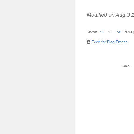
Modified on
Aug 3 
Show:
10
25
50
items
Feed for Blog Entries
Home