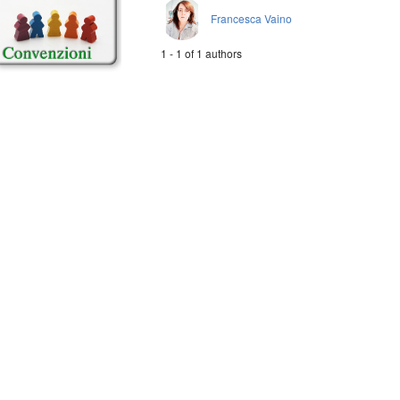
Francesca Vaino
1 - 1 of 1 authors