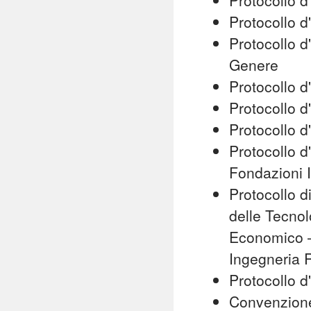
Protocollo d
Protocollo d'
Protocollo d
Genere
Protocollo d
Protocollo 
Protocollo d
Protocollo d
Fondazioni I
Protocollo d
delle Tecnol
Economico –
Ingegneria R
Protocollo d
Convenzione