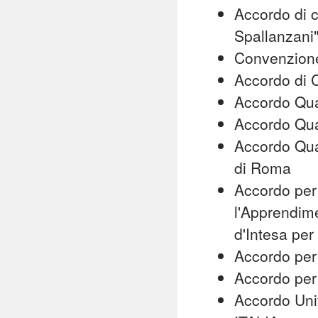
Accordo di c
Spallanzani
Convenzione
Accordo di 
Accordo Qu
Accordo Qua
Accordo Qua
di Roma
Accordo per 
l'Apprendim
d'Intesa pe
Accordo per
Accordo per
Accordo Univ