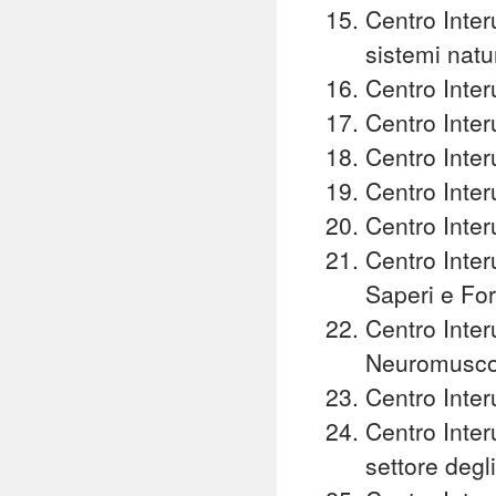
Centro Interu
sistemi natur
Centro Inter
Centro Inter
Centro Interu
Centro Inter
Centro Inter
Centro Inter
Saperi e Fo
Centro Inter
Neuromusco
Centro Inter
Centro Interu
settore degl