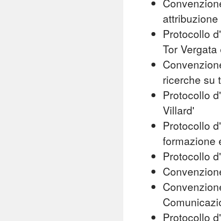
Convenzione
attribuzione 
Protocollo d
Tor Vergata
Convenzione 
ricerche su 
Protocollo d
Villard'
Protocollo d'
formazione e
Protocollo d
Convenzione
Convenzione 
Comunicazi
Protocollo d