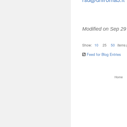
Modified on
Sep 29
Show:
10
25
50
items
Feed for Blog Entries
Home