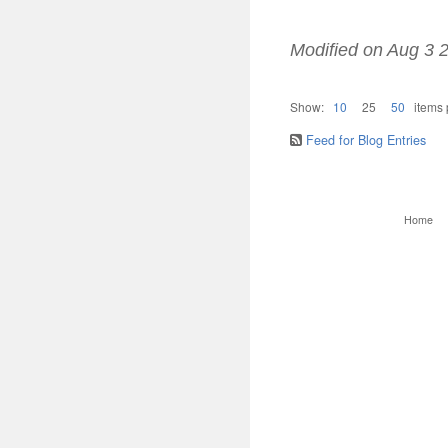
Modified on
Aug 3 
Show:
10
25
50
items
Feed for Blog Entries
Home