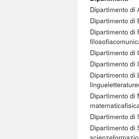
Dipartimento di 
Dipartimento di
Dipartimento di 
filosofiacomuni
Dipartimento di
Dipartimento di
Dipartimento di 
lingueletteratur
Dipartimento di 
matematicafisic
Dipartimento di
Dipartimento di 
scienzeformazi