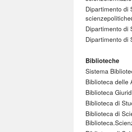
Dipartimento di 
scienzepolitich
Dipartimento di 
Dipartimento di 
Biblioteche
Sistema Bibliote
Biblioteca delle 
Biblioteca Giuri
Biblioteca di Stu
Biblioteca di S
Biblioteca.Scie