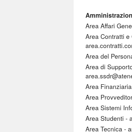
Amministrazio
Area Affari Gene
Area Contratti e
area.contratti.
Area del Person
Area di Supporto 
area.ssdr@atene
Area Finanziaria
Area Provvedito
Area Sistemi Inf
Area Studenti - 
Area Tecnica - 