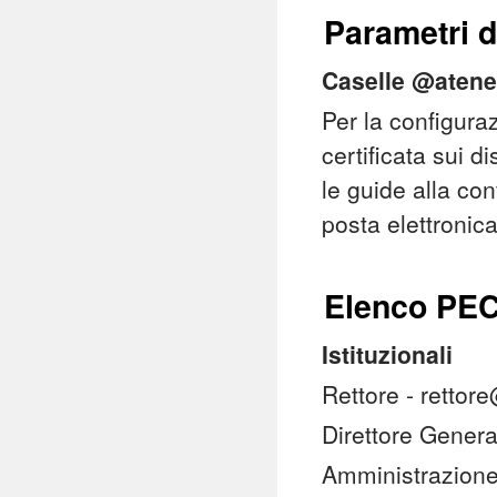
Parametri d
Caselle @atene
Per la configura
certificata sui d
le guide alla con
posta elettronica
Elenco PEC
Istituzionali
Rettore - rettor
Direttore Genera
Amministrazione