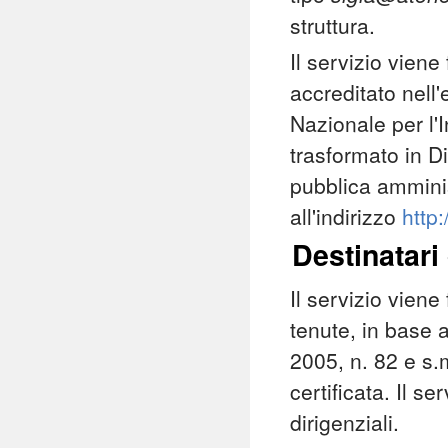
struttura.
Il servizio viene
accreditato nell
Nazionale per l'
trasformato in Di
pubblica amminis
all'indirizzo
http:
Destinatari 
Il servizio viene 
tenute, in base 
2005, n. 82 e s.
certificata. Il se
dirigenziali.