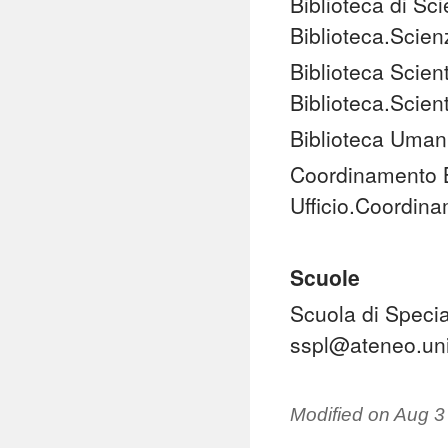
Biblioteca di Sc
Biblioteca.Scie
Biblioteca Scient
Biblioteca.Scien
Biblioteca Uman
Coordinamento Bi
Ufficio.Coordin
Scuole
Scuola di Specia
sspl@ateneo.uni
Modified on
Aug 3