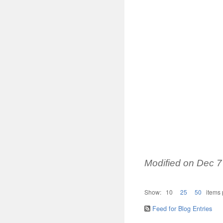
Modified on
Dec 7
Show:
10
25
50
items
Feed for Blog Entries