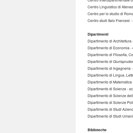
Centro Linguistico di Atene
Centro per lo studio di Ro
Centro studi Italo Francesi 
Dipartimenti
Dipartimento di Architettura
Dipartimento di Economia 
Dipartimento di Filosofia, 
Dipartimento di Giurisprud
Dipartimento di Ingegneria 
Dipartimento di Lingue, Lett
Dipartimento di Matematica 
Dipartimento di Scienze - 
Dipartimento di Scienze de
Dipartimento di Scienze Pol
Dipartimento di Studi Azien
Dipartimento di Studi Umani
Biblioteche