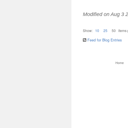
Modified on
Aug 3 
Show:
10
25
50
items
Feed for Blog Entries
Home